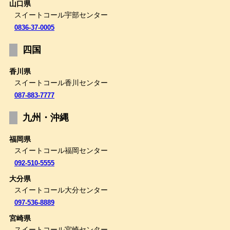
山口県
スイートコール宇部センター
0836-37-0005
四国
香川県
スイートコール香川センター
087-883-7777
九州・沖縄
福岡県
スイートコール福岡センター
092-510-5555
大分県
スイートコール大分センター
097-536-8889
宮崎県
スイートコール宮崎センター