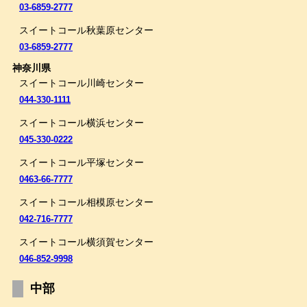
03-6859-2777
スイートコール秋葉原センター
03-6859-2777
神奈川県
スイートコール川崎センター
044-330-1111
スイートコール横浜センター
045-330-0222
スイートコール平塚センター
0463-66-7777
スイートコール相模原センター
042-716-7777
スイートコール横須賀センター
046-852-9998
中部