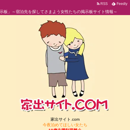
RSS
Feedly
を探してさまよう女性たちの掲示板サイト情報～
家出サイト.com
今夜泊めてほしい女たち