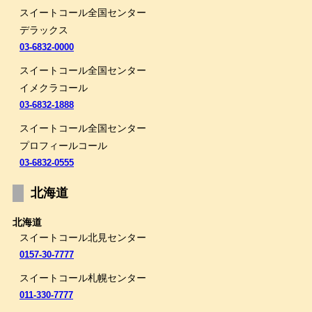
スイートコール全国センター
デラックス
03-6832-0000
スイートコール全国センター
イメクラコール
03-6832-1888
スイートコール全国センター
プロフィールコール
03-6832-0555
北海道
北海道
スイートコール北見センター
0157-30-7777
スイートコール札幌センター
011-330-7777