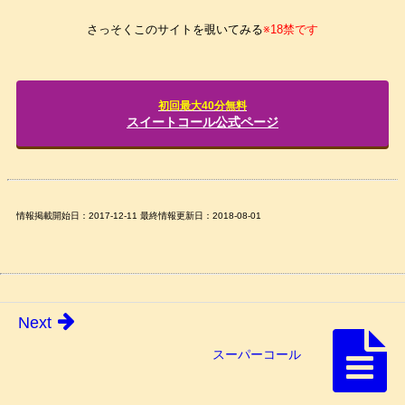
さっそくこのサイトを覗いてみる
※18禁です
初回最大40分無料
スイートコール公式ページ
情報掲載開始日：2017-12-11 最終情報更新日：2018-08-01
Next
スーパーコール