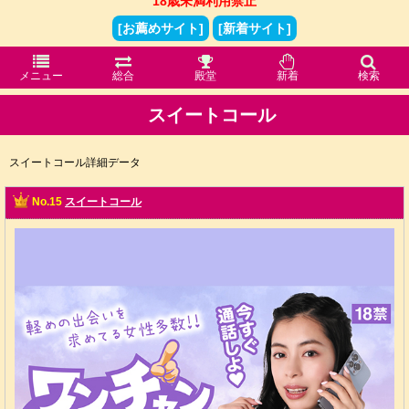
18歳未満利用禁止
[お薦めサイト]
[新着サイト]
メニュー
総合
殿堂
新着
検索
スイートコール
スイートコール詳細データ
No.15
スイートコール