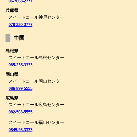
06-7668-2777
兵庫県
スイートコール神戸センター
078-330-3777
中国
島根県
スイートコール島根センター
085-235-3333
岡山県
スイートコール岡山センター
086-899-5555
広島県
スイートコール広島センター
082-563-5555
スイートコール福山センター
0849-93-3333