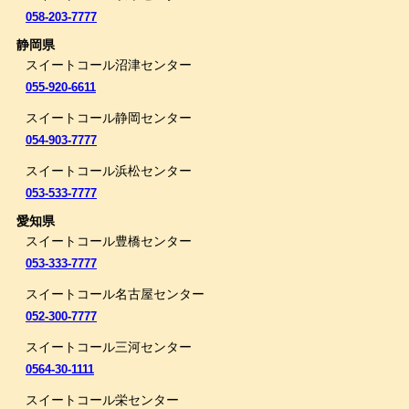
058-203-7777
静岡県
スイートコール沼津センター
055-920-6611
スイートコール静岡センター
054-903-7777
スイートコール浜松センター
053-533-7777
愛知県
スイートコール豊橋センター
053-333-7777
スイートコール名古屋センター
052-300-7777
スイートコール三河センター
0564-30-1111
スイートコール栄センター