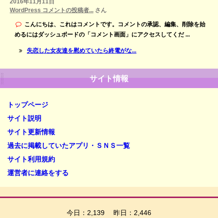
2016年11月11日
WordPress コメントの投稿者...
さん
こんにちは、これはコメントです。コメントの承認、編集、削除を始
めるにはダッシュボードの「コメント画面」にアクセスしてくだ ...
失恋した女友達を慰めていたら終電がな...
サイト情報
トップページ
サイト説明
サイト更新情報
過去に掲載していたアプリ・ＳＮＳ一覧
サイト利用規約
運営者に連絡をする
今日：2,139 昨日：2,446