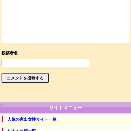
サイトメニュー
人気の家出女性サイト一覧