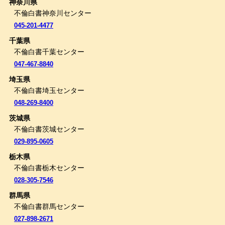
神奈川県
不倫白書神奈川センター
045-201-4477
千葉県
不倫白書千葉センター
047-467-8840
埼玉県
不倫白書埼玉センター
048-269-8400
茨城県
不倫白書茨城センター
029-895-0605
栃木県
不倫白書栃木センター
028-305-7546
群馬県
不倫白書群馬センター
027-898-2671