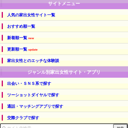
サイトメニュー
人気の家出女性サイト一覧
おすすめ順一覧
新着順一覧
new
更新順一覧
update
家出女性とのエッチな体験談
ジャンル別家出女性サイト・アプリ
出会い・ＳＮＳ系で探す
ツーショットダイヤルで探す
通話・マッチングアプリで探す
交際クラブで探す