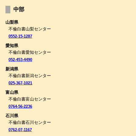
中部
山梨県
不倫白書山梨センター
0552-15-1287
愛知県
不倫白書愛知センター
052-453-4490
新潟県
不倫白書新潟センター
025-367-1021
富山県
不倫白書富山センター
0764-56-2236
石川県
不倫白書石川センター
0762-07-1167