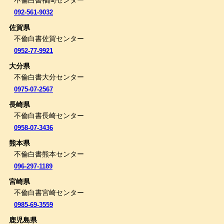
092-561-9032
佐賀県
不倫白書佐賀センター
0952-77-9921
大分県
不倫白書大分センター
0975-07-2567
長崎県
不倫白書長崎センター
0958-07-3436
熊本県
不倫白書熊本センター
096-297-1189
宮崎県
不倫白書宮崎センター
0985-69-3559
鹿児島県