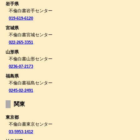
岩手県
不倫白書岩手センター
019-619-6120
宮城県
不倫白書宮城センター
022-265-3351
山形県
不倫白書山形センター
0236-07-2173
福島県
不倫白書福島センター
0245-02-2491
関東
東京都
不倫白書東京センター
03-5953-1412