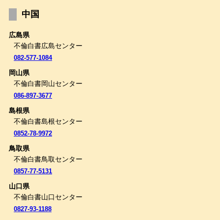
中国
広島県
不倫白書広島センター
082-577-1084
岡山県
不倫白書岡山センター
086-897-3677
島根県
不倫白書島根センター
0852-78-9972
鳥取県
不倫白書鳥取センター
0857-77-5131
山口県
不倫白書山口センター
0827-93-1188