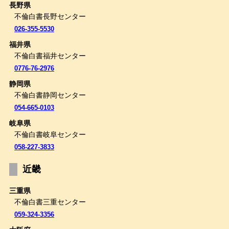
長野県
不倫白書長野センター
026-355-5530
福井県
不倫白書福井センター
0776-76-2976
静岡県
不倫白書静岡センター
054-665-0103
岐阜県
不倫白書岐阜センター
058-227-3833
近畿
三重県
不倫白書三重センター
059-324-3356