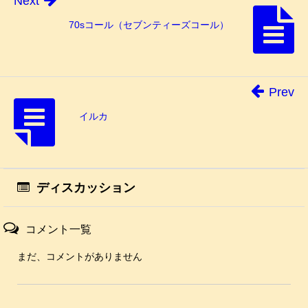
Next
70sコール（セブンティーズコール）
Prev
イルカ
ディスカッション
コメント一覧
まだ、コメントがありません