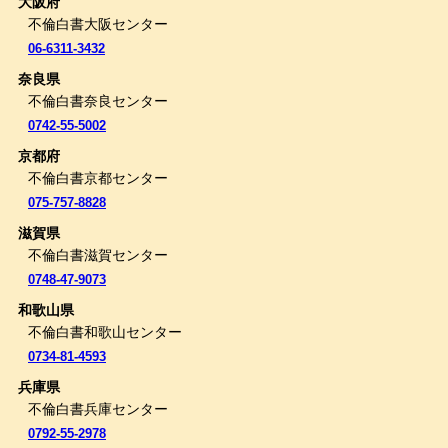
大阪府
不倫白書大阪センター
06-6311-3432
奈良県
不倫白書奈良センター
0742-55-5002
京都府
不倫白書京都センター
075-757-8828
滋賀県
不倫白書滋賀センター
0748-47-9073
和歌山県
不倫白書和歌山センター
0734-81-4593
兵庫県
不倫白書兵庫センター
0792-55-2978