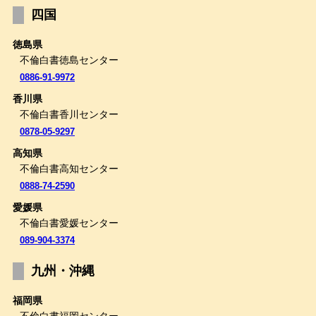
四国
徳島県
不倫白書徳島センター
0886-91-9972
香川県
不倫白書香川センター
0878-05-9297
高知県
不倫白書高知センター
0888-74-2590
愛媛県
不倫白書愛媛センター
089-904-3374
九州・沖縄
福岡県
不倫白書福岡センター