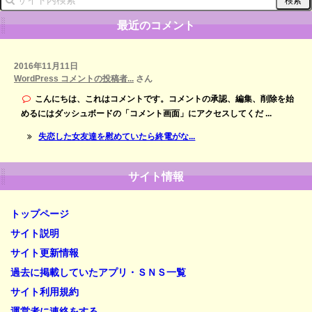
最近のコメント
2016年11月11日
WordPress コメントの投稿者...
さん
こんにちは、これはコメントです。コメントの承認、編集、削除を始
めるにはダッシュボードの「コメント画面」にアクセスしてくだ ...
失恋した女友達を慰めていたら終電がな...
サイト情報
トップページ
サイト説明
サイト更新情報
過去に掲載していたアプリ・ＳＮＳ一覧
サイト利用規約
運営者に連絡をする