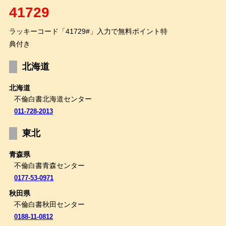
41729
ラッキーコード「41729#」入力で無料ポイント特
典付き
北海道
北海道
不倫白書北海道センター
011-728-2013
東北
青森県
不倫白書青森センター
0177-53-0971
秋田県
不倫白書秋田センター
0188-11-0812