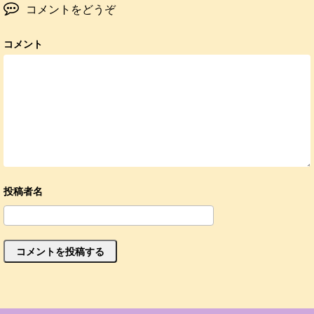
コメントをどうぞ
コメント