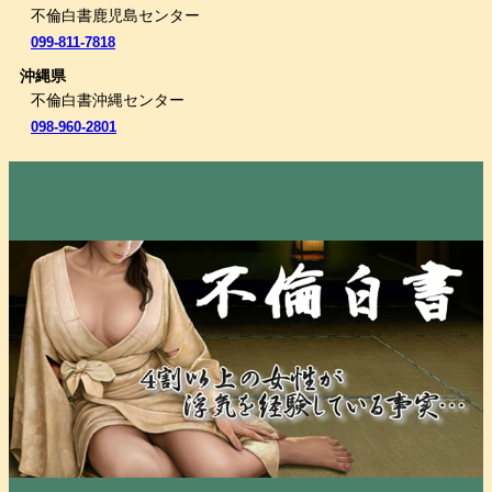
不倫白書鹿児島センター
099-811-7818
沖縄県
不倫白書沖縄センター
098-960-2801